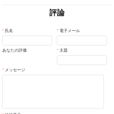
評論
氏名
電子メール
*
*
あなたの評価
主題
*
メッセージ
*