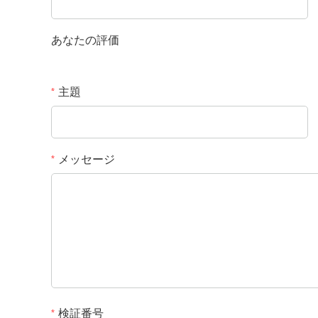
あなたの評価
主題
*
メッセージ
*
検証番号
*