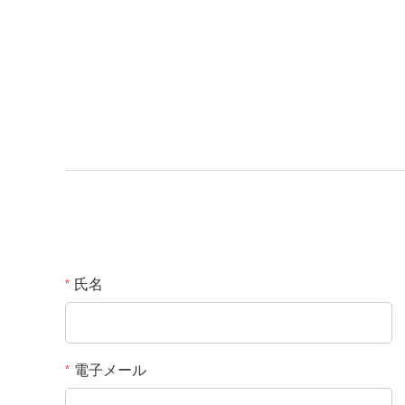
氏名
*
電子メール
*