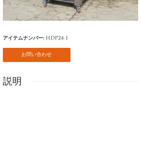
アイテムナンバー:
HDP24-1
お問い合わせ
説明