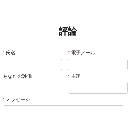
評論
氏名
電子メール
*
*
あなたの評価
主題
*
メッセージ
*