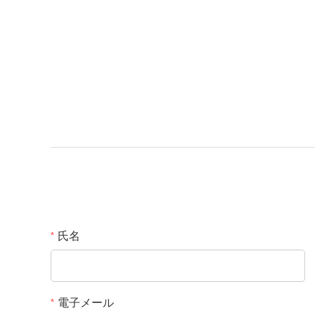
氏名
*
電子メール
*