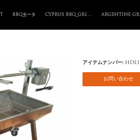
ST
BBQモータ
CYPRUS BBQ GRILL
アイテムナンバー:
HDL1
お問い合わせ