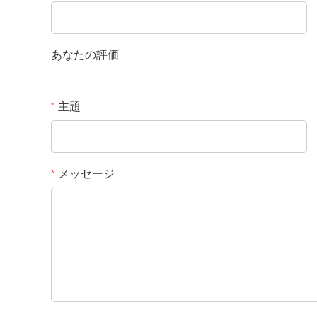
あなたの評価
主題
*
メッセージ
*