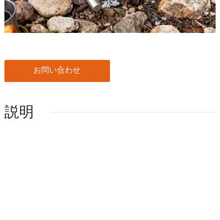
お問い合わせ
説明