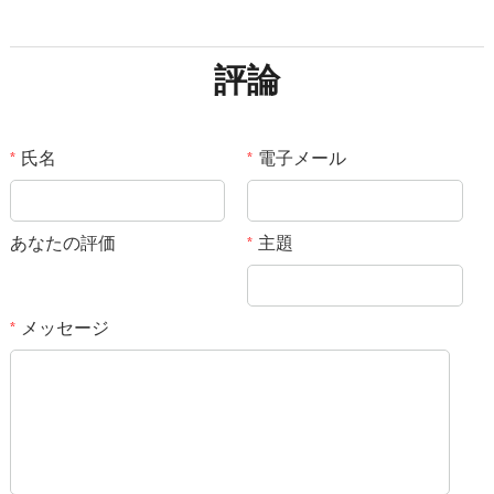
評論
氏名
電子メール
*
*
あなたの評価
主題
*
メッセージ
*