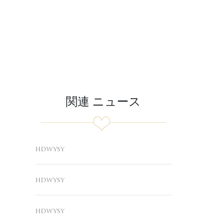
関連 ニュース
hdwysy
hdwysy
hdwysy