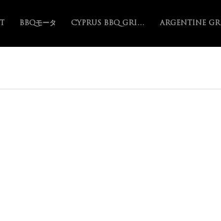
ST
BBQモータ
CYPRUS BBQ GRILL
ホーム